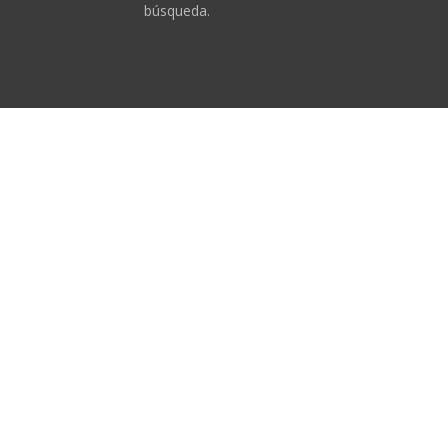
búsqueda.