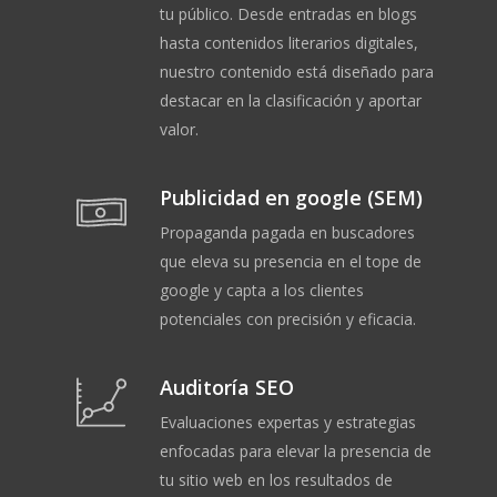
tu público. Desde entradas en blogs
hasta contenidos literarios digitales,
nuestro contenido está diseñado para
destacar en la clasificación y aportar
valor.
Publicidad en google (SEM)
Propaganda pagada en buscadores
que eleva su presencia en el tope de
google y capta a los clientes
potenciales con precisión y eficacia.
Auditoría SEO
Evaluaciones expertas y estrategias
enfocadas para elevar la presencia de
tu sitio web en los resultados de