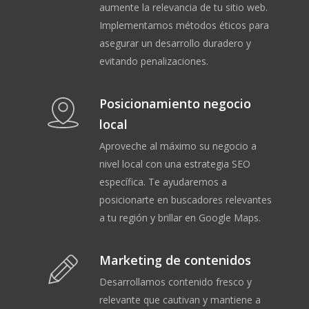
aumente la relevancia de tu sitio web.
Implementamos métodos éticos para
asegurar un desarrollo duradero y
evitando penalizaciones.
Posicionamiento negocio
local
Aproveche al máximo su negocio a
nivel local con una estrategia SEO
específica. Te ayudaremos a
posicionarte en buscadores relevantes
a tu región y brillar en Google Maps.
Marketing de contenidos
Desarrollamos contenido fresco y
relevante que cautivan y mantiene a