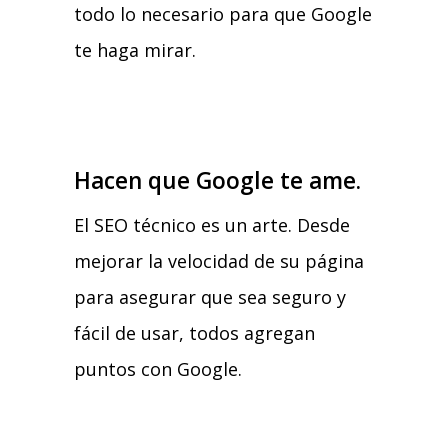
todo lo necesario para que Google
te haga mirar.
Hacen que Google te ame.
El SEO técnico es un arte. Desde
mejorar la velocidad de su página
para asegurar que sea seguro y
fácil de usar, todos agregan
puntos con Google.