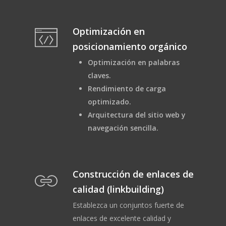
Optimización en
posicionamiento orgánico
Optimización en palabras
claves.
Rendimiento de carga
optimizado.
Arquitectura del sitio web y
navegación sencilla.
Construcción de enlaces de
calidad (linkbuilding)
Establezca un conjuntos fuerte de
enlaces de excelente calidad y