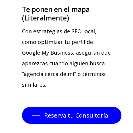
Te ponen en el mapa
(Literalmente)
Con estrategias de SEO local,
como optimizar tu perfil de
Google My Business, aseguran que
aparezcas cuando alguien busca
“agencia cerca de mí” o términos
similares.
Reserva tu Consultoría