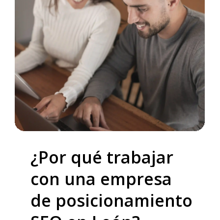
¿Por
qué
trabajar
con
una
empresa
de
posicionamiento