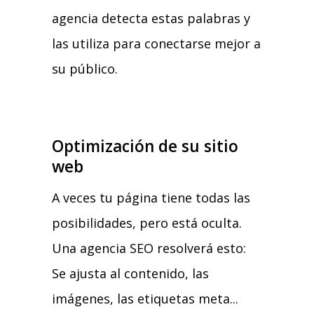
agencia detecta estas palabras y
las utiliza para conectarse mejor a
su público.
Optimización de su sitio
web
A veces tu página tiene todas las
posibilidades, pero está oculta.
Una agencia SEO resolverá esto:
Se ajusta al contenido, las
imágenes, las etiquetas meta...