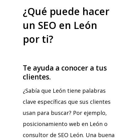
¿Qué puede hacer
un SEO en León
por ti?
Te ayuda a conocer a tus
clientes.
¿Sabía que León tiene palabras
clave específicas que sus clientes
usan para buscar? Por ejemplo,
posicionamiento web en León o
consultor de SEO León. Una buena