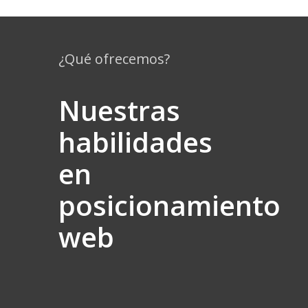
¿Qué ofrecemos?
Nuestras
habilidades
en
posicionamiento
web